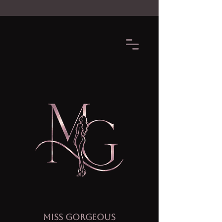
MISS GORGEOUS