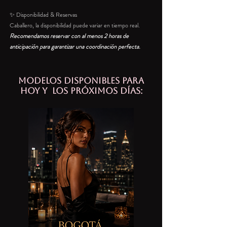
✨ Disponibilidad & Reservas
Caballero, la disponibilidad puede variar en tiempo real.
Recomendamos reservar con al menos 2 horas de
anticipación para garantizar una coordinación perfecta.
modelos disponibles para
hoy y los próximos días: