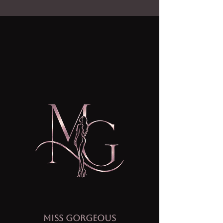
MISS GORGEOUS