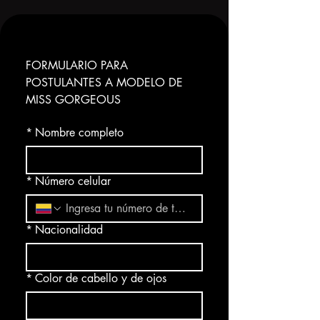
FORMULARIO PARA 
POSTULANTES A MODELO DE 
MISS GORGEOUS
*
Nombre completo
*
Número celular
*
Nacionalidad
*
Color de cabello y de ojos