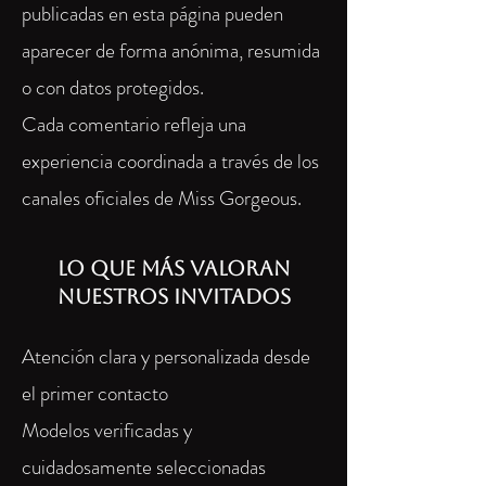
publicadas en esta página pueden
aparecer de forma anónima, resumida
o con datos protegidos.
Cada comentario refleja una
experiencia coordinada a través de los
canales oficiales de Miss Gorgeous.
Lo que más valoran
nuestros invitados
Atención clara y personalizada desde
el primer contacto
Modelos verificadas y
cuidadosamente seleccionadas