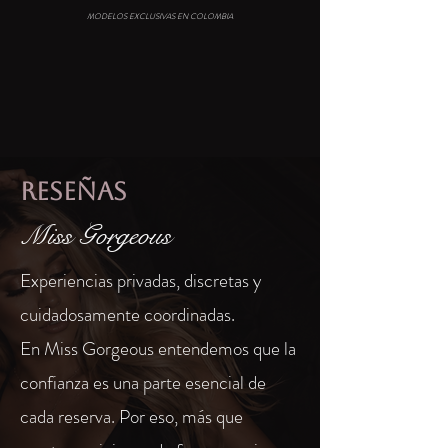
MODELOS EXCLUSIVAS EN COLOMBIA
Reseñas
Miss Gorgeous
Experiencias privadas, discretas y
cuidadosamente coordinadas.
En Miss Gorgeous entendemos que la
confianza es una parte esencial de
cada reserva. Por eso, más que