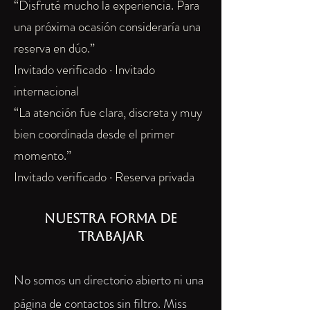
“Disfruté mucho la experiencia. Para
una próxima ocasión consideraría una
reserva en dúo.”
Invitado verificado · Invitado
internacional
“La atención fue clara, discreta y muy
bien coordinada desde el primer
momento.”
Invitado verificado · Reserva privada
Nuestra forma de
trabajar
No somos un directorio abierto ni una
página de contactos sin filtro. Miss