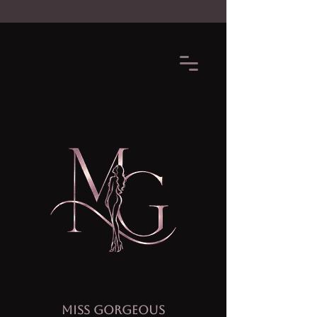
MISS GORGEOUS