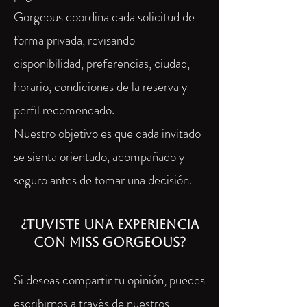
Gorgeous coordina cada solicitud de
forma privada, revisando
disponibilidad, preferencias, ciudad,
horario, condiciones de la reserva y
perfil recomendado.
Nuestro objetivo es que cada invitado
se sienta orientado, acompañado y
seguro antes de tomar una decisión.
¿Tuviste una experiencia
con Miss Gorgeous?
Si deseas compartir tu opinión, puedes
escribirnos a través de nuestros