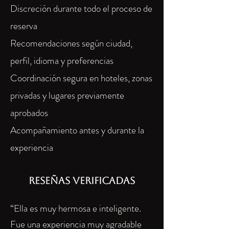
Discreción durante todo el proceso de
reserva
Recomendaciones según ciudad,
perfil, idioma y preferencias
Coordinación segura en hoteles, zonas
privadas y lugares previamente
aprobados
Acompañamiento antes y durante la
experiencia
Reseñas verificadas
“Ella es muy hermosa e inteligente.
Fue una experiencia muy agradable