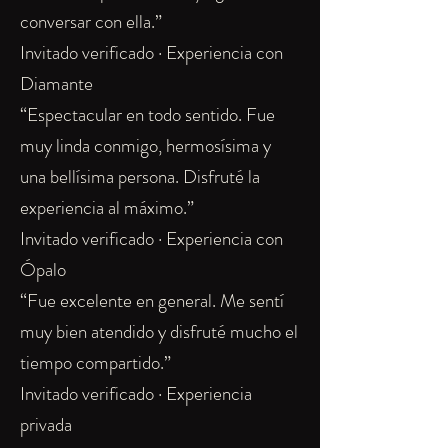
conversar con ella.”
Invitado verificado · Experiencia con
Diamante
“Espectacular en todo sentido. Fue
muy linda conmigo, hermosísima y
una bellísima persona. Disfruté la
experiencia al máximo.”
Invitado verificado · Experiencia con
Ópalo
“Fue excelente en general. Me sentí
muy bien atendido y disfruté mucho el
tiempo compartido.”
Invitado verificado · Experiencia
privada