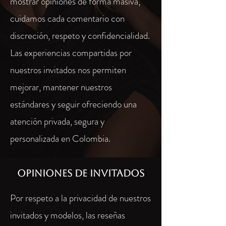
mostrar opiniones de forma masiva,
cuidamos cada comentario con
discreción, respeto y confidencialidad.
Las experiencias compartidas por
nuestros invitados nos permiten
mejorar, mantener nuestros
estándares y seguir ofreciendo una
atención privada, segura y
personalizada en Colombia.
Opiniones de invitados
Por respeto a la privacidad de nuestros
invitados y modelos, las reseñas