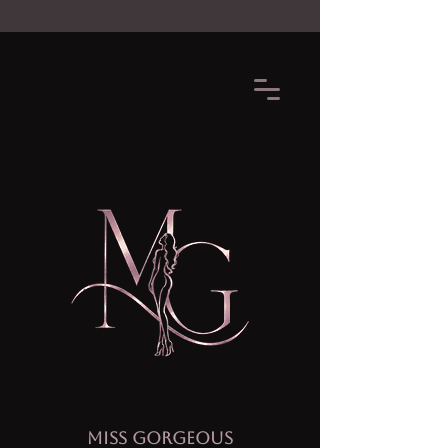
MISS GORGEOUS