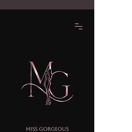
MISS GORGEOUS