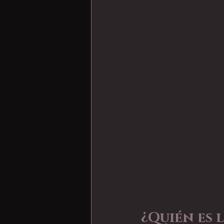
¿Quién es 