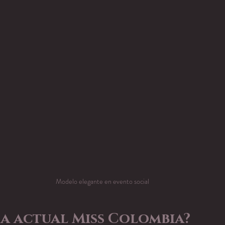
Modelo elegante en evento social
la actual Miss Colombia?