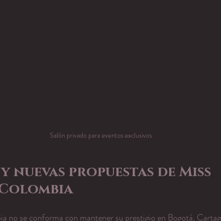
Salón privado para eventos exclusivos
y nuevas propuestas de Miss 
 Colombia
 no se conforma con mantener su prestigio en Bogotá, Cartage