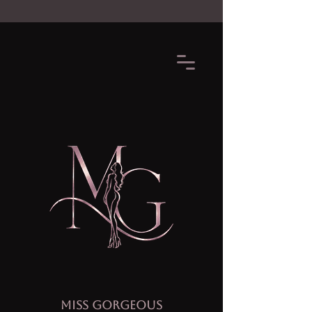
MISS GORGEOUS