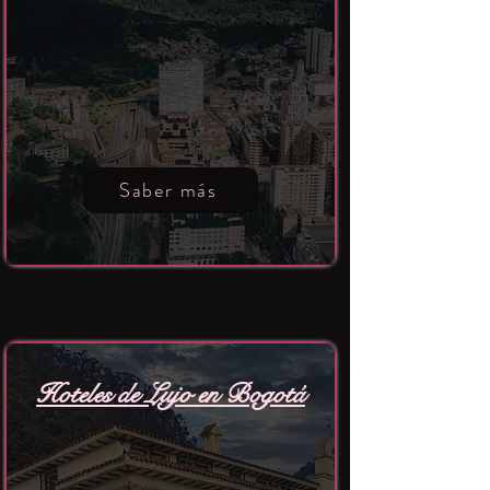
Saber más
Hoteles de Lujo en Bogotá