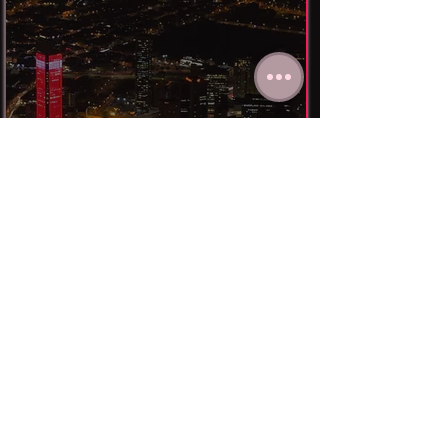
Descubrir lugares