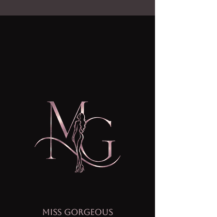
MISS GORGEOUS