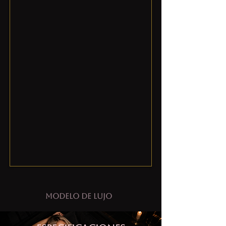
Modelo de lujo