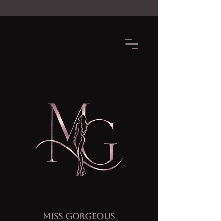
MISS GORGEOUS