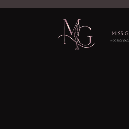
MISS 
MODELOS EXCL