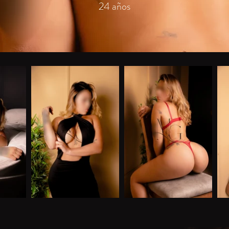
24 años