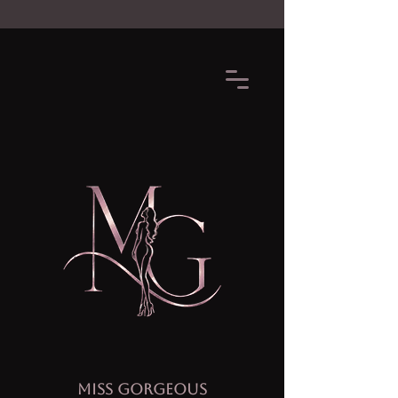
MISS GORGEOUS