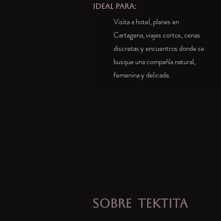
IDEAL PARA:
Visita a hotel, planes en
Cartagena, viajes cortos, cenas
discretas y encuentros donde se
busque una compañía natural,
femenina y delicada.
SOBRE
TEKTITA