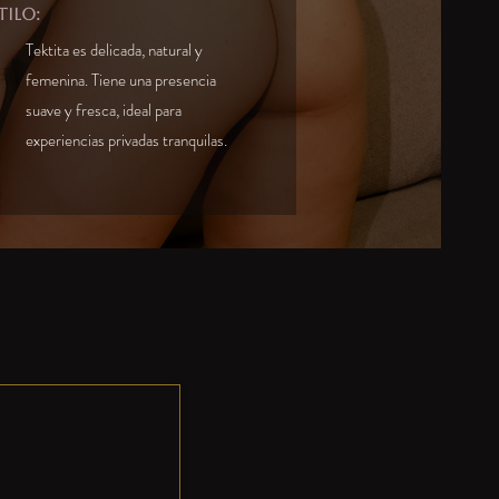
tilo:
Tektita es delicada, natural y
femenina. Tiene una presencia
suave y fresca, ideal para
experiencias privadas tranquilas.