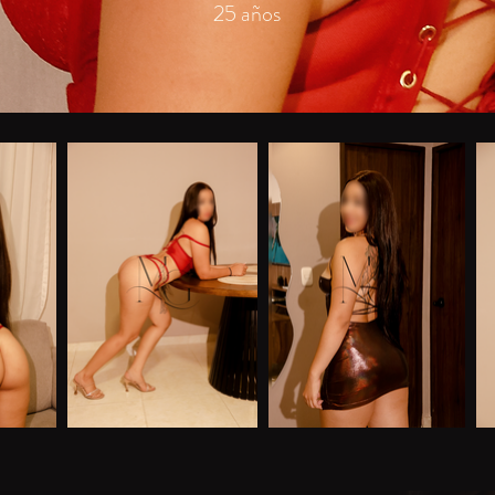
25 años