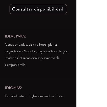
Consultar disponibilidad
IDEAL PARA:
Cenas privadas, visita a hotel, planes
elegantes en Medellín, viajes cortos o largos,
invitados internacionales y eventos de
compañía VIP.
idiomas:
Español nativo · inglés avanzado y fluido.