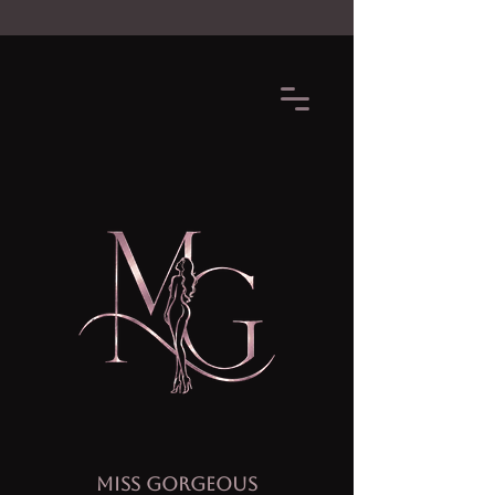
MISS GORGEOUS