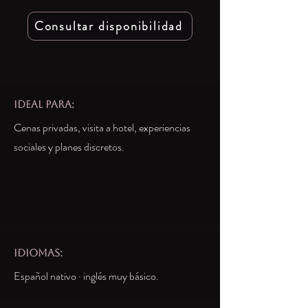
Consultar disponibilidad
IDEAL PARA:
Cenas privadas, visita a hotel, experiencias
sociales y planes discretos.
idiomas:
Español nativo · inglés muy básico.