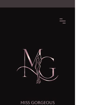
MISS GORGEOUS