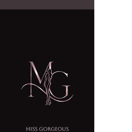
MISS GORGEOUS