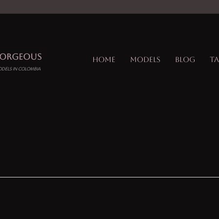
GORGEOUS
Home
Models
Blog
Ta
ODELS IN COLOMBIA